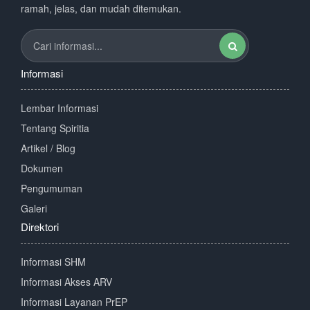
ramah, jelas, dan mudah ditemukan.
Informasi
Lembar Informasi
Tentang Spiritia
Artikel / Blog
Dokumen
Pengumuman
Galeri
Direktori
Informasi SHM
Informasi Akses ARV
Informasi Layanan PrEP