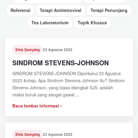
Referensi
Terapi Antiretroviral
Terapi Penunjang
Tes Laboratorium
Topik Khusus
Efek Samping
23 Agustus 2023
SINDROM STEVENS-JOHNSON
SINDROM STEVENS-JOHNSON Diperbarui 23 Agustus
2023 &nbsp; Apa Sindrom Stevens-Johnson Itu? Sindrom
Stevens-Johnson, yang biasa disingkat SJS, adalah
reaksi buruk yang sangat gawat ...
Baca lembar informasi
Efek Samping
23 Agustus 2023