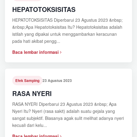
HEPATOTOKSISITAS
HEPATOTOKSISITAS Diperbarui 23 Agustus 2023 &nbsp;
&nbsp;Apa Hepatotoksisitas Itu? Hepatotoksisitas adalah
istilah yang dipakai untuk menggambarkan keracunan
pada hati akibat pengg...
Baca lembar informasi
Efek Samping
23 Agustus 2023
RASA NYERI
RASA NYERI Diperbarui 23 Agustus 2023 &nbsp; Apa
Nyeri Itu? Nyeri (rasa sakit) adalah suatu gejala yang
sangat subjektif. Biasanya agak sulit melihat adanya nyeri
kecuali dari kelu...
Baca lembar informasi