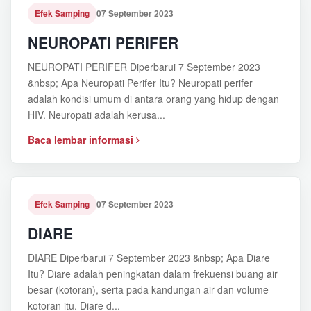
Efek Samping
07 September 2023
NEUROPATI PERIFER
NEUROPATI PERIFER Diperbarui 7 September 2023
&nbsp; Apa Neuropati Perifer Itu? Neuropati perifer
adalah kondisi umum di antara orang yang hidup dengan
HIV. Neuropati adalah kerusa...
Baca lembar informasi
Efek Samping
07 September 2023
DIARE
DIARE Diperbarui 7 September 2023 &nbsp; Apa Diare
Itu? Diare adalah peningkatan dalam frekuensi buang air
besar (kotoran), serta pada kandungan air dan volume
kotoran itu. Diare d...