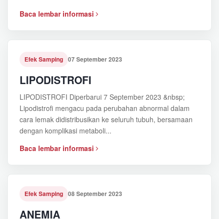
Baca lembar informasi
Efek Samping
07 September 2023
LIPODISTROFI
LIPODISTROFI Diperbarui 7 September 2023 &nbsp;
Lipodistrofi mengacu pada perubahan abnormal dalam
cara lemak didistribusikan ke seluruh tubuh, bersamaan
dengan komplikasi metaboli...
Baca lembar informasi
Efek Samping
08 September 2023
ANEMIA