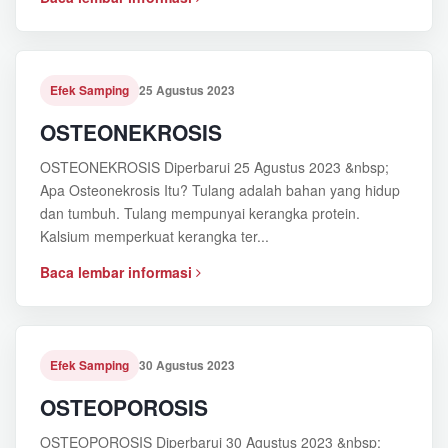
Efek Samping
25 Agustus 2023
OSTEONEKROSIS
OSTEONEKROSIS Diperbarui 25 Agustus 2023 &nbsp;
Apa Osteonekrosis Itu? Tulang adalah bahan yang hidup
dan tumbuh. Tulang mempunyai kerangka protein.
Kalsium memperkuat kerangka ter...
Baca lembar informasi
Efek Samping
30 Agustus 2023
OSTEOPOROSIS
OSTEOPOROSIS Diperbarui 30 Agustus 2023 &nbsp;