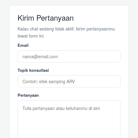
Kirim Pertanyaan
Kalau chat sedang tidak aktif, kirim pertanyaanmu
lewat form ini.
Email
Topik konsultasi
Pertanyaan