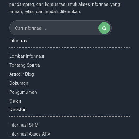
pendamping, dan komunitas untuk akses informasi yang
ramah, jelas, dan mudah ditemukan.
Informasi
Lembar Informasi
Tentang Spiritia
Artikel / Blog
Dokumen
Pengumuman
Galeri
Direktori
Informasi SHM
Informasi Akses ARV