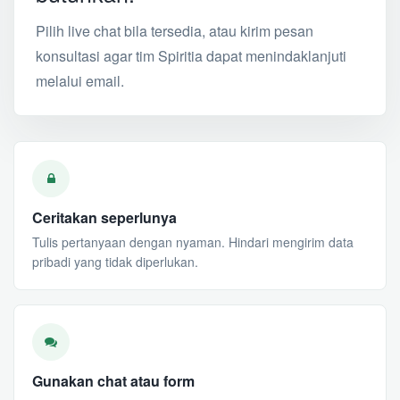
Pilih live chat bila tersedia, atau kirim pesan
konsultasi agar tim Spiritia dapat menindaklanjuti
melalui email.
Ceritakan seperlunya
Tulis pertanyaan dengan nyaman. Hindari mengirim data
pribadi yang tidak diperlukan.
Gunakan chat atau form