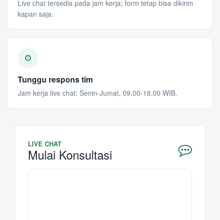
Live chat tersedia pada jam kerja; form tetap bisa dikirim
kapan saja.
Tunggu respons tim
Jam kerja live chat: Senin-Jumat, 09.00-18.00 WIB.
LIVE CHAT
Mulai Konsultasi