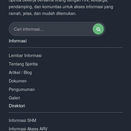
pendamping, dan komunitas untuk akses informasi yang
ramah, jelas, dan mudah ditemukan.
Informasi
Lembar Informasi
Tentang Spiritia
Artikel / Blog
Dokumen
Pengumuman
Galeri
Direktori
Informasi SHM
Informasi Akses ARV