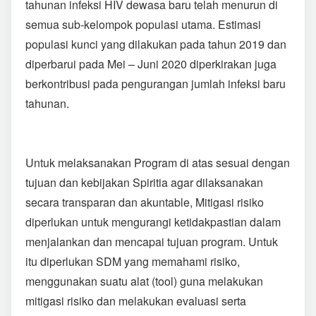
tahunan infeksi HIV dewasa baru telah menurun di
semua sub-kelompok populasi utama. Estimasi
populasi kunci yang dilakukan pada tahun 2019 dan
diperbarui pada Mei – Juni 2020 diperkirakan juga
berkontribusi pada pengurangan jumlah infeksi baru
tahunan.
Untuk melaksanakan Program di atas sesuai dengan
tujuan dan kebijakan Spiritia agar dilaksanakan
secara transparan dan akuntable, Mitigasi risiko
diperlukan untuk mengurangi ketidakpastian dalam
menjalankan dan mencapai tujuan program. Untuk
itu diperlukan SDM yang memahami risiko,
menggunakan suatu alat (tool) guna melakukan
mitigasi risiko dan melakukan evaluasi serta