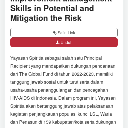
Skills in Potential and
Mitigation the Risk
Salin Link
Unduh
Yayasan Spiritia sebagai salah satu Principal
Recipient yang mendapatkan dukungan pendanaan
dari The Global Fund di tahun 2022-2023, memiliki
tanggung jawab sosial untuk turut serta dalam
usaha-usaha penanggulangan dan pencegahan
HIV-AIDS di Indonesia. Dalam program ini, Yayasan
Spiritia akan bertanggung jawab atas pelaksanaan
kegiatan penjangkauan populasi kunci LSL, Waria
dan Penasun di 159 kabupaten/kota serta dukungan