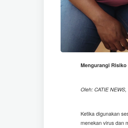
Mengurangi Risiko 
Oleh: CATIE NEWS,
Ketika digunakan ses
menekan virus dan 