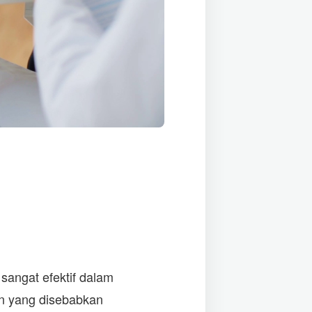
 sangat efektif dalam
n yang disebabkan